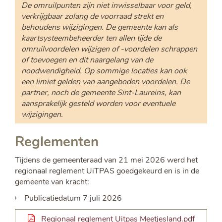
De omruilpunten zijn niet inwisselbaar voor geld,
verkrijgbaar zolang de voorraad strekt en
behoudens wijzigingen. De gemeente kan als
kaartsysteembeheerder ten allen tijde de
omruilvoordelen wijzigen of -voordelen schrappen
of toevoegen en dit naargelang van de
noodwendigheid. Op sommige locaties kan ook
een limiet gelden van aangeboden voordelen. De
partner, noch de gemeente Sint-Laureins, kan
aansprakelijk gesteld worden voor eventuele
wijzigingen.
Reglementen
Tijdens de gemeenteraad van 21 mei 2026 werd het
regionaal reglement UiTPAS goedgekeurd en is in de
gemeente van kracht:
Publicatiedatum 7 juli 2026
Regionaal reglement Uitpas Meetjesland.pdf