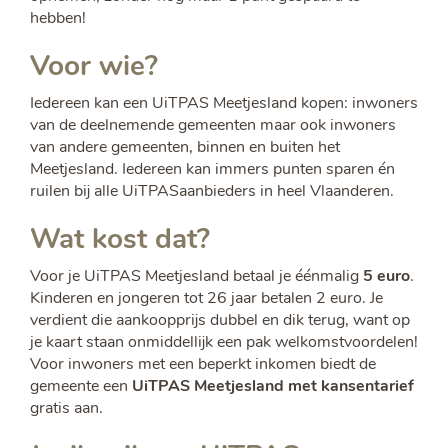
hebben!
Voor wie?
Iedereen kan een UiTPAS Meetjesland kopen: inwoners
van de deelnemende gemeenten maar ook inwoners
van andere gemeenten, binnen en buiten het
Meetjesland. Iedereen kan immers punten sparen én
ruilen bij alle UiTPASaanbieders in heel Vlaanderen.
Wat kost dat?
Voor je UiTPAS Meetjesland betaal je éénmalig
5 euro
.
Kinderen en jongeren tot 26 jaar betalen 2 euro. Je
verdient die aankoopprijs dubbel en dik terug, want op
je kaart staan onmiddellijk een pak welkomstvoordelen!
Voor inwoners met een beperkt inkomen biedt de
gemeente een
UiTPAS Meetjesland met kansentarief
gratis aan.