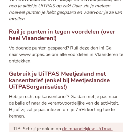
heb je altijd je UiTPAS op zak! Daar zie je meteen
hoeveel punten je hebt gespaard en waarvoor je ze kan
inruilen.
Ruil je punten in tegen voordelen (over
heel Vlaanderen!)
Voldoende punten gespaard? Ruil deze dan in! Ga
naar www.uitpas.be om alle voordelen in Vlaanderen te
ontdekken.
Gebruik je UiTPAS Meetjesland met
kansentarief (enkel bij Meetjeslandse
UiTPASorganisaties!)
Heb je recht op kansentarief? Ga dan met je pas naar
de balie of naar de verantwoordelijke van de activiteit.
Hij of zij zal je pas inlezen om je 75% korting toe te
kennen.
TIP: Schrijf je ook in op
de maandelijkse UiTmail