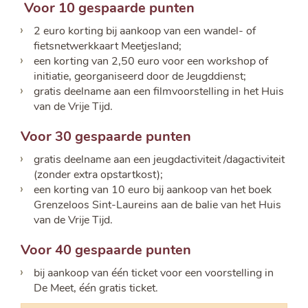
Voor 10 gespaarde punten
2 euro korting bij aankoop van een wandel- of
fietsnetwerkkaart Meetjesland;
een korting van 2,50 euro voor een workshop of
initiatie, georganiseerd door de Jeugddienst;
gratis deelname aan een filmvoorstelling in het Huis
van de Vrije Tijd.
Voor 30 gespaarde punten
gratis deelname aan een jeugdactiviteit /dagactiviteit
(zonder extra opstartkost);
een korting van 10 euro bij aankoop van het boek
Grenzeloos Sint-Laureins aan de balie van het Huis
van de Vrije Tijd.
Voor 40 gespaarde punten
bij aankoop van één ticket voor een voorstelling in
De Meet, één gratis ticket.